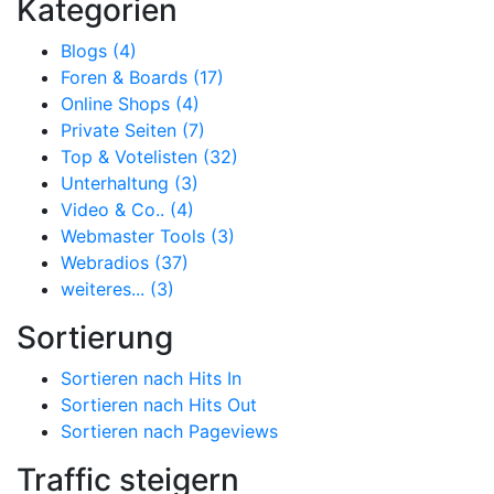
Kategorien
Blogs (4)
Foren & Boards (17)
Online Shops (4)
Private Seiten (7)
Top & Votelisten (32)
Unterhaltung (3)
Video & Co.. (4)
Webmaster Tools (3)
Webradios (37)
weiteres... (3)
Sortierung
Sortieren nach Hits In
Sortieren nach Hits Out
Sortieren nach Pageviews
Traffic steigern