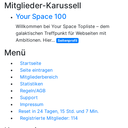
Mitglieder-Karussell
Your Space 100
Willkommen bei Your Space Topliste – dem
galaktischen Treffpunkt für Webseiten mit
Ambitionen. Hier...
Seitenprofil
Menü
Startseite
Seite eintragen
Mitgliederbereich
Statistiken
Regeln/AGB
Support
Impressum
Reset in 24 Tagen, 15 Std. und 7 Min.
Registrierte Mitglieder: 114