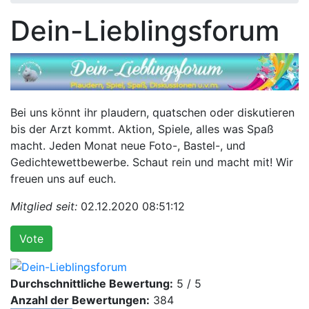
Dein-Lieblingsforum
Bei uns könnt ihr plaudern, quatschen oder diskutieren
bis der Arzt kommt. Aktion, Spiele, alles was Spaß
macht. Jeden Monat neue Foto-, Bastel-, und
Gedichtewettbewerbe. Schaut rein und macht mit! Wir
freuen uns auf euch.
Mitglied seit:
02.12.2020 08:51:12
Vote
Durchschnittliche Bewertung:
5 / 5
Anzahl der Bewertungen:
384