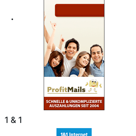
1 & 1