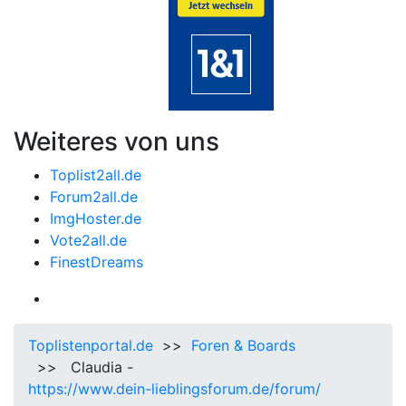
Weiteres von uns
Toplist2all.de
Forum2all.de
ImgHoster.de
Vote2all.de
FinestDreams
Toplistenportal.de
>>
Foren & Boards
>> Claudia -
https://www.dein-lieblingsforum.de/forum/