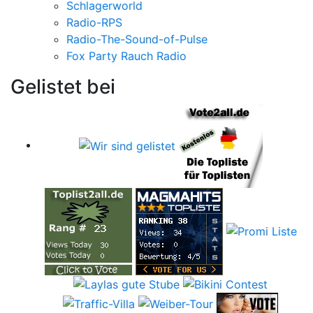
Schlagerworld
Radio-RPS
Radio-The-Sound-of-Pulse
Fox Party Rauch Radio
Gelistet bei