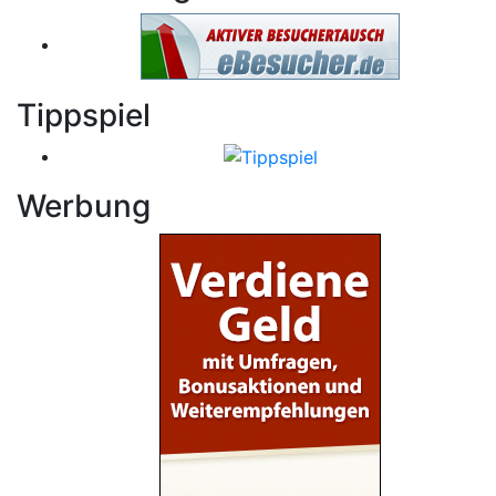
Tippspiel
Werbung