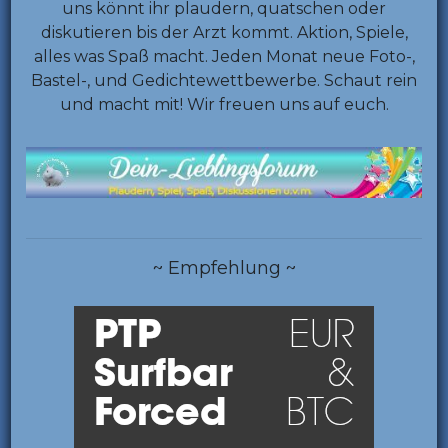
uns könnt ihr plaudern, quatschen oder
diskutieren bis der Arzt kommt. Aktion, Spiele,
alles was Spaß macht. Jeden Monat neue Foto-,
Bastel-, und Gedichtewettbewerbe. Schaut rein
und macht mit! Wir freuen uns auf euch.
~ Empfehlung ~