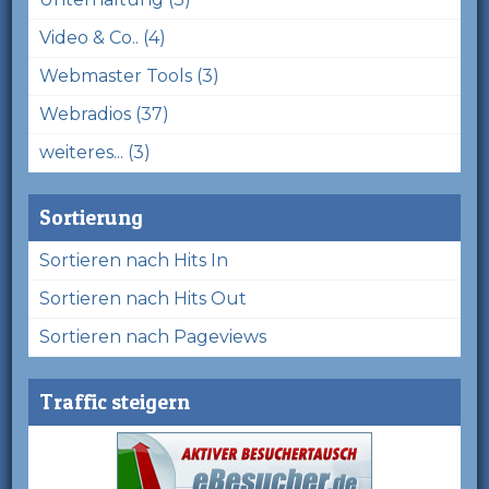
Video & Co.. (4)
Webmaster Tools (3)
Webradios (37)
weiteres... (3)
Sortierung
Sortieren nach Hits In
Sortieren nach Hits Out
Sortieren nach Pageviews
Traffic steigern