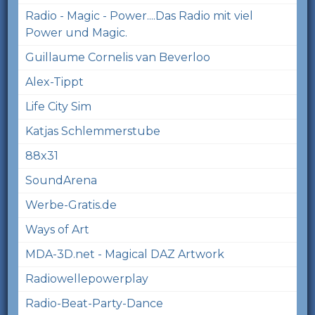
Radio - Magic - Power....Das Radio mit viel
Power und Magic.
Guillaume Cornelis van Beverloo
Alex-Tippt
Life City Sim
Katjas Schlemmerstube
88x31
SoundArena
Werbe-Gratis.de
Ways of Art
MDA-3D.net - Magical DAZ Artwork
Radiowellepowerplay
Radio-Beat-Party-Dance