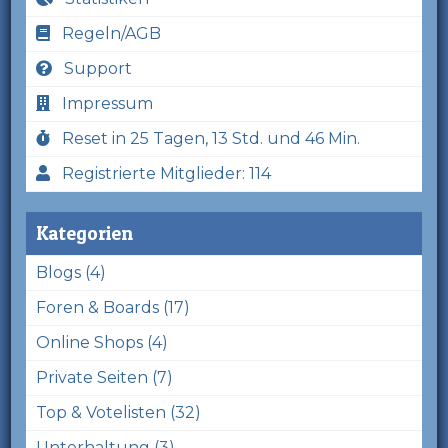
Regeln/AGB
Support
Impressum
Reset in 25 Tagen, 13 Std. und 46 Min.
Registrierte Mitglieder: 114
Kategorien
Blogs (4)
Foren & Boards (17)
Online Shops (4)
Private Seiten (7)
Top & Votelisten (32)
Unterhaltung (3)