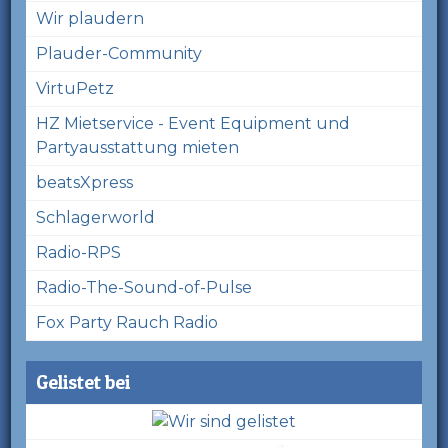
Wir plaudern
Plauder-Community
VirtuPetz
HZ Mietservice - Event Equipment und
Partyausstattung mieten
beatsXpress
Schlagerworld
Radio-RPS
Radio-The-Sound-of-Pulse
Fox Party Rauch Radio
Gelistet bei