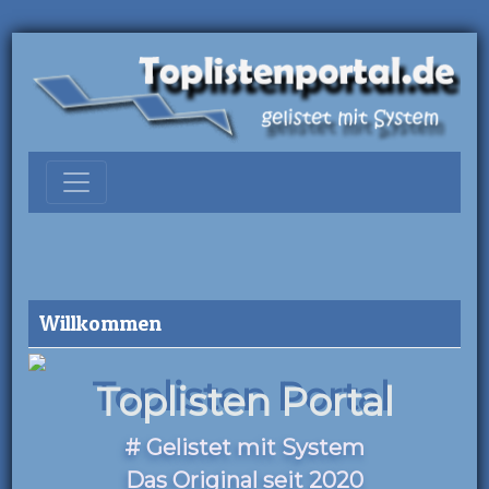
Willkommen
Toplisten Portal
# Gelistet mit System
Das Original seit 2020