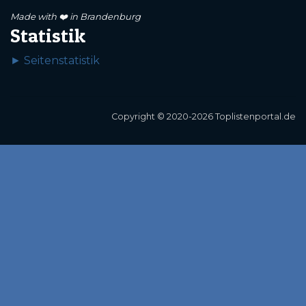
Made with ❤️ in Brandenburg
Statistik
► Seitenstatistik
Copyright © 2020-2026 Toplistenportal.de