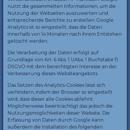
nutzt die gesammelten Informationen, um die
Nutzung der Webseiten auszuwerten und
entsprechende Berichte zu erstellen. Google
Analytics ist so eingestellt, dass die Daten
innerhalb von 14 Monaten nach ihrem Entstehen
gelöscht werden.
Die Verarbeitung der Daten erfolgt auf
Grundlage von Art. 6 Abs. 1 UAbs. 1 Buchstabe f)
DSGVO mit dem berechtigten Interesse an der
Verbesserung dieses Websiteangebots.
Das Setzen des Analytics-Cookies lässt sich
verhindern, indem der Browser so eingestellt
wird, dass dieser alle Cookies ablehnt.
Möglicherweise beeinträchtigt das jedoch die
Nutzungsmöglichkeiten dieser Website. Die
Erfassung von Daten durch Google kann
außerdem die Installation des folgenden