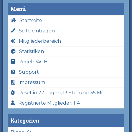
Menü
Startseite
Seite eintragen
Mitgliederbereich
Statistiken
Regeln/AGB
Support
Impressum
Reset in 22 Tagen, 13 Std. und 35 Min.
Registrierte Mitglieder: 114
Kategorien