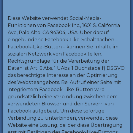
Diese Website verwendet Social-Media-
Funktionen von Facebook Inc., 1601 S. California
Ave, Palo Alto, CA 94304, USA. Über darauf
eingebundene Facebook-Like-Schaltflächen –
Facebook-Like-Button – können Sie Inhalte im
sozialen Netzwerk von Facebook teilen.
Rechtsgrundlage für die Verarbeitung der
Daten ist Art. 6 Abs. 1 UAbs. 1 Buchstabe f) DSGVO
das berechtigte Interesse an der Optimierung
des Websiteangebots. Bei Aufruf einer Seite mit
integriertem Facebook-Like-Button wird
grundsätzlich eine Verbindung zwischen dem
verwendeten Browser und den Servern von
Facebook aufgebaut. Um diese sofortige
Verbindung zu unterbinden, verwendet diese
Website eine Lösung, bei der diese Übertragung
erst mit Betätigen des Facebook-Like-Buttons