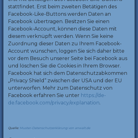
stattfindet. Erst beim zweiten Betätigen des
Facebook-Like-Buttons werden Daten an
Facebook übertragen. Besitzen Sie einen
Facebook-Account, können diese Daten mit
diesem verknüpft werden. Wenn Sie keine
Zuordnung dieser Daten zu Ihrem Facebook-
Account wünschen, loggen Sie sich daher bitte
vor dem Besuch unserer Seite bei Facebook aus
und löschen Sie die Cookies in Ihrem Browser.
Facebook hat sich dem Datenschutzabkommen
„Privacy Shield“ zwischen der USA und der EU
unterworfen. Mehr zum Datenschutz von
Facebook erfahren Sie unter
https://de-
de.facebook.com/privacy/explanation
.
Quelle:
Muster-Datenschutzerklärung von anwalt.de