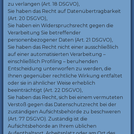
zu verlangen (Art. 18 DSGVO),
Sie haben das Recht auf Datenübertragbarkeit
(Art. 20 DSGVO),
Sie haben ein Widerspruchsrecht gegen die
Verarbeitung Sie betreffender
personenbezogener Daten (Art. 21 DSGVO),
Sie haben das Recht nicht einer ausschließlich
auf einer automatisierten Verarbeitung –
einschließlich Profiling – beruhenden
Entscheidung unterworfen zu werden, die
Ihnen gegenüber rechtliche Wirkung entfaltet
oder sie in ähnlicher Weise erheblich
beeinträchtigt (Art. 22 DSGVO),
Sie haben das Recht, sich bei einem vermuteten
Verstoß gegen das Datenschutzrecht bei der
zuständigen Aufsichtsbehörde zu beschweren
(Art. 77 DSGVO). Zuständig ist die
Aufsichtsbehörde an Ihrem üblichen
Aufenthaltsort, Arbeitsplatz oder am Ort des