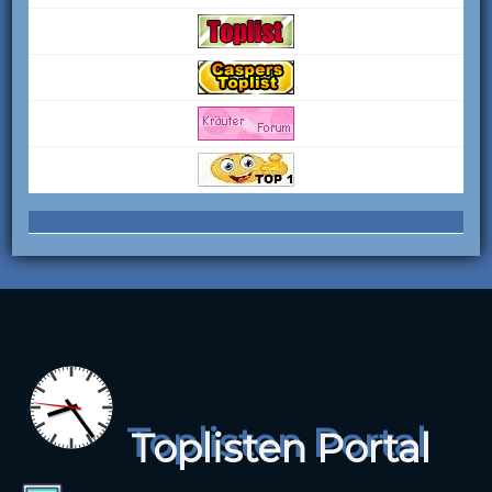
Toplisten Portal