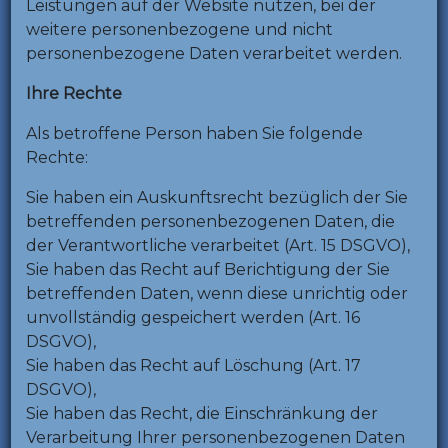
Leistungen auf der Website nutzen, bei der
weitere personenbezogene und nicht
personenbezogene Daten verarbeitet werden.
Ihre Rechte
Als betroffene Person haben Sie folgende
Rechte:
Sie haben ein Auskunftsrecht bezüglich der Sie
betreffenden personenbezogenen Daten, die
der Verantwortliche verarbeitet (Art. 15 DSGVO),
Sie haben das Recht auf Berichtigung der Sie
betreffenden Daten, wenn diese unrichtig oder
unvollständig gespeichert werden (Art. 16
DSGVO),
Sie haben das Recht auf Löschung (Art. 17
DSGVO),
Sie haben das Recht, die Einschränkung der
Verarbeitung Ihrer personenbezogenen Daten