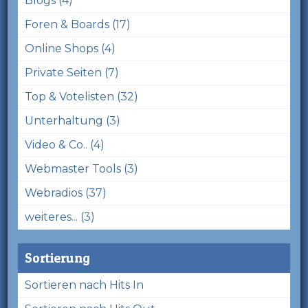
Blogs (4)
Foren & Boards (17)
Online Shops (4)
Private Seiten (7)
Top & Votelisten (32)
Unterhaltung (3)
Video & Co.. (4)
Webmaster Tools (3)
Webradios (37)
weiteres... (3)
Sortierung
Sortieren nach Hits In