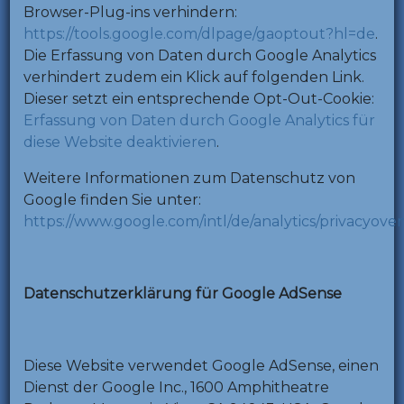
Browser-Plug-ins verhindern:
https://tools.google.com/dlpage/gaoptout?hl=de
.
Die Erfassung von Daten durch Google Analytics
verhindert zudem ein Klick auf folgenden Link.
Dieser setzt ein entsprechende Opt-Out-Cookie:
Erfassung von Daten durch Google Analytics für
diese Website deaktivieren
.
Weitere Informationen zum Datenschutz von
Google finden Sie unter:
https://www.google.com/intl/de/analytics/privacyove
Datenschutzerklärung für Google AdSense
Diese Website verwendet Google AdSense, einen
Dienst der Google Inc., 1600 Amphitheatre