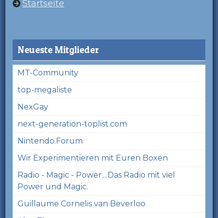
Startseite
Neueste Mitglieder
MT-Community
top-megaliste
NexGay
next-generation-toplist.com
Nintendo.Forum
Wir Experimentieren mit Euren Boxen
Radio - Magic - Power....Das Radio mit viel
Power und Magic.
Guillaume Cornelis van Beverloo