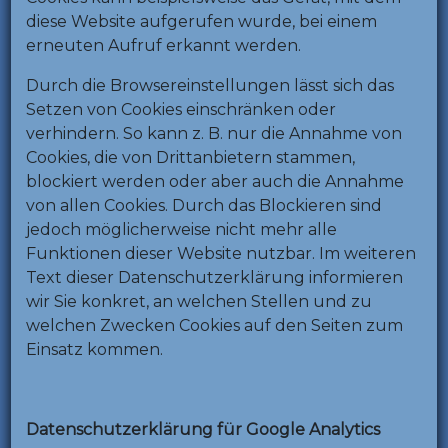
diese Website aufgerufen wurde, bei einem
erneuten Aufruf erkannt werden.
Durch die Browsereinstellungen lässt sich das
Setzen von Cookies einschränken oder
verhindern. So kann z. B. nur die Annahme von
Cookies, die von Drittanbietern stammen,
blockiert werden oder aber auch die Annahme
von allen Cookies. Durch das Blockieren sind
jedoch möglicherweise nicht mehr alle
Funktionen dieser Website nutzbar. Im weiteren
Text dieser Datenschutzerklärung informieren
wir Sie konkret, an welchen Stellen und zu
welchen Zwecken Cookies auf den Seiten zum
Einsatz kommen.
Datenschutzerklärung für Google Analytics