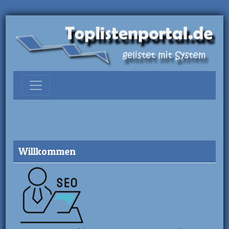
Willkommen