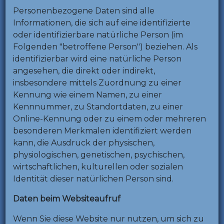
Personenbezogene Daten sind alle
Informationen, die sich auf eine identifizierte
oder identifizierbare natürliche Person (im
Folgenden "betroffene Person") beziehen. Als
identifizierbar wird eine natürliche Person
angesehen, die direkt oder indirekt,
insbesondere mittels Zuordnung zu einer
Kennung wie einem Namen, zu einer
Kennnummer, zu Standortdaten, zu einer
Online-Kennung oder zu einem oder mehreren
besonderen Merkmalen identifiziert werden
kann, die Ausdruck der physischen,
physiologischen, genetischen, psychischen,
wirtschaftlichen, kulturellen oder sozialen
Identität dieser natürlichen Person sind.
Daten beim Websiteaufruf
Wenn Sie diese Website nur nutzen, um sich zu