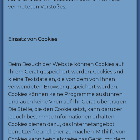
vermuteten Verstoßes.
Einsatz von Cookies
Beim Besuch der Website können Cookies auf
Ihrem Gerät gespeichert werden. Cookies sind
kleine Textdateien, die von dem von Ihnen
verwendeten Browser gespeichert werden.
Cookies können keine Programme ausführen
und auch keine Viren auf Ihr Gerät übertragen.
Die Stelle, die den Cookie setzt, kann darüber
jedoch bestimmte Informationen erhalten.
Cookies dienen dazu, das Internetangebot
benutzerfreundlicher zu machen. Mithilfe von
Cookies kann beispielsweise das Gerät, mit dem