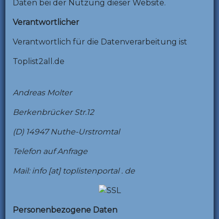
Daten bei der Nutzung dieser Website.
Verantwortlicher
Verantwortlich für die Datenverarbeitung ist
Toplist2all.de
Andreas Molter
Berkenbrücker Str.12
(D) 14947 Nuthe-Urstromtal
Telefon auf Anfrage
Mail: info [at] toplistenportal . de
Personenbezogene Daten