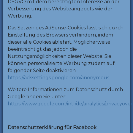
DSGVO mit dem berechtigten Interesse an der
Verbesserung des Websiteangebots wie der
Werbung.
Das Setzen des AdSense-Cookies lässt sich durch
Einstellung des Browsers verhindern, indem
dieser alle Cookies ablehnt. Möglicherweise
beeinträchtigt das jedoch die
Nutzungsmöglichkeiten dieser Website. Sie
können personalisierte Werbung zudem auf
folgender Seite deaktivieren:
https://adssettings.google.com/anonymous
.
Weitere Informationen zum Datenschutz durch
Google finden Sie unter:
https://www.google.com/intl/de/analytics/privacyove
Datenschutzerklärung für Facebook