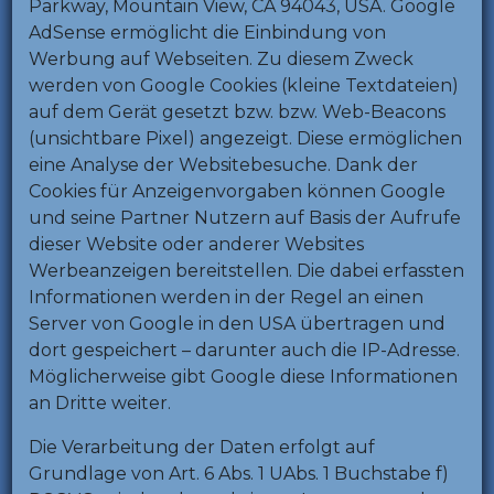
Parkway, Mountain View, CA 94043, USA. Google
AdSense ermöglicht die Einbindung von
Werbung auf Webseiten. Zu diesem Zweck
werden von Google Cookies (kleine Textdateien)
auf dem Gerät gesetzt bzw. bzw. Web-Beacons
(unsichtbare Pixel) angezeigt. Diese ermöglichen
eine Analyse der Websitebesuche. Dank der
Cookies für Anzeigenvorgaben können Google
und seine Partner Nutzern auf Basis der Aufrufe
dieser Website oder anderer Websites
Werbeanzeigen bereitstellen. Die dabei erfassten
Informationen werden in der Regel an einen
Server von Google in den USA übertragen und
dort gespeichert – darunter auch die IP-Adresse.
Möglicherweise gibt Google diese Informationen
an Dritte weiter.
Die Verarbeitung der Daten erfolgt auf
Grundlage von Art. 6 Abs. 1 UAbs. 1 Buchstabe f)