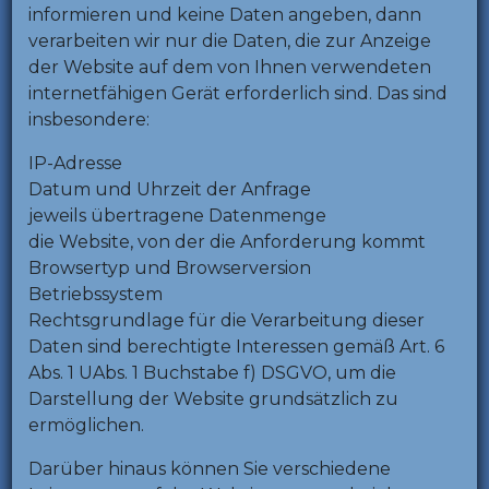
informieren und keine Daten angeben, dann
verarbeiten wir nur die Daten, die zur Anzeige
der Website auf dem von Ihnen verwendeten
internetfähigen Gerät erforderlich sind. Das sind
insbesondere:
IP-Adresse
Datum und Uhrzeit der Anfrage
jeweils übertragene Datenmenge
die Website, von der die Anforderung kommt
Browsertyp und Browserversion
Betriebssystem
Rechtsgrundlage für die Verarbeitung dieser
Daten sind berechtigte Interessen gemäß Art. 6
Abs. 1 UAbs. 1 Buchstabe f) DSGVO, um die
Darstellung der Website grundsätzlich zu
ermöglichen.
Darüber hinaus können Sie verschiedene