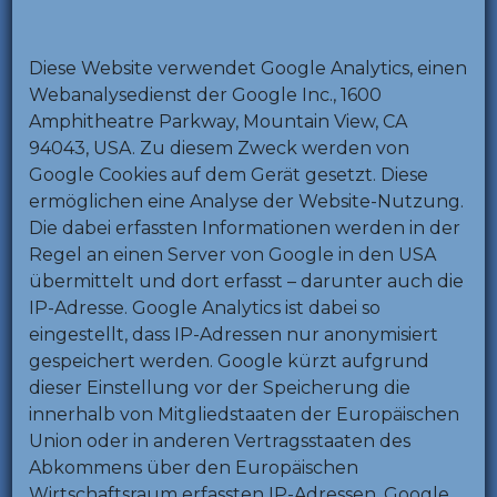
Diese Website verwendet Google Analytics, einen
Webanalysedienst der Google Inc., 1600
Amphitheatre Parkway, Mountain View, CA
94043, USA. Zu diesem Zweck werden von
Google Cookies auf dem Gerät gesetzt. Diese
ermöglichen eine Analyse der Website-Nutzung.
Die dabei erfassten Informationen werden in der
Regel an einen Server von Google in den USA
übermittelt und dort erfasst – darunter auch die
IP-Adresse. Google Analytics ist dabei so
eingestellt, dass IP-Adressen nur anonymisiert
gespeichert werden. Google kürzt aufgrund
dieser Einstellung vor der Speicherung die
innerhalb von Mitgliedstaaten der Europäischen
Union oder in anderen Vertragsstaaten des
Abkommens über den Europäischen
Wirtschaftsraum erfassten IP-Adressen. Google