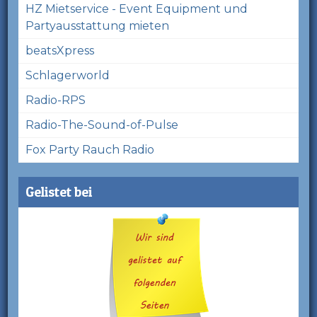
HZ Mietservice - Event Equipment und
Partyausstattung mieten
beatsXpress
Schlagerworld
Radio-RPS
Radio-The-Sound-of-Pulse
Fox Party Rauch Radio
Gelistet bei