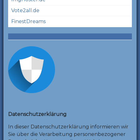
Vote2all.de
FinestDreams
Datenschutzerklärung
In dieser Datenschutzerklärung informieren wir
Sie über die Verarbeitung personenbezogener