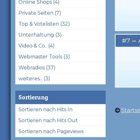
Online Shops (4)
Private Seiten (7)
Top & Votelisten (32)
Unterhaltung (3)
#7
Video & Co.. (4)
Webmaster Tools (3)
Webradios (37)
weiteres... (3)
Sortierung
Sortieren nach Hits In
Startse
Sortieren nach Hits Out
Sortieren nach Pageviews