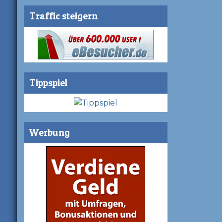
Traffic steigern
Tippspiel
Werbung