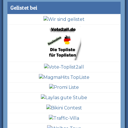
Gelistet bei