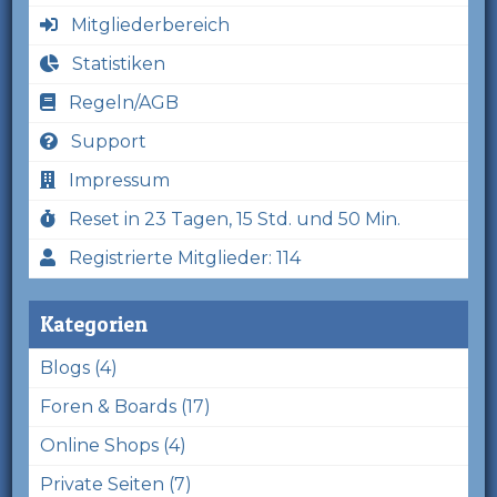
Mitgliederbereich
Statistiken
Regeln/AGB
Support
Impressum
Reset in 23 Tagen, 15 Std. und 50 Min.
Registrierte Mitglieder: 114
Kategorien
Blogs (4)
Foren & Boards (17)
Online Shops (4)
Private Seiten (7)