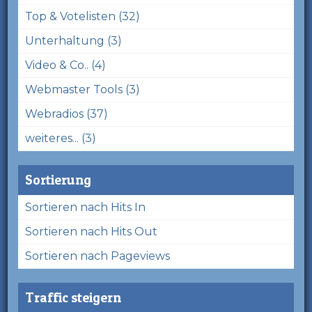
Top & Votelisten (32)
Unterhaltung (3)
Video & Co.. (4)
Webmaster Tools (3)
Webradios (37)
weiteres... (3)
Sortierung
Sortieren nach Hits In
Sortieren nach Hits Out
Sortieren nach Pageviews
Traffic steigern