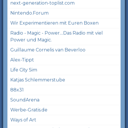
next-generation-toplist.com
Nintendo.Forum
Wir Experimentieren mit Euren Boxen
Radio - Magic - Power....Das Radio mit viel
Power und Magic.
Guillaume Cornelis van Beverloo
Alex-Tippt
Life City Sim
Katjas Schlemmerstube
88x31
SoundArena
Werbe-Gratis.de
Ways of Art