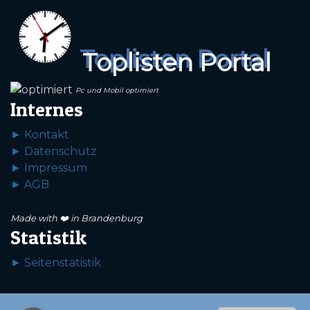
Toplisten Portal
Pc und Mobil optimiert
Internes
► Kontakt
► Datenschutz
► Impressum
► AGB
Made with ❤️ in Brandenburg
Statistik
► Seitenstatistik