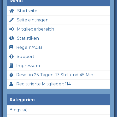
Menü
Startseite
Seite eintragen
Mitgliederbereich
Statistiken
Regeln/AGB
Support
Impressum
Reset in 25 Tagen, 13 Std. und 45 Min.
Registrierte Mitglieder: 114
Kategorien
Blogs (4)