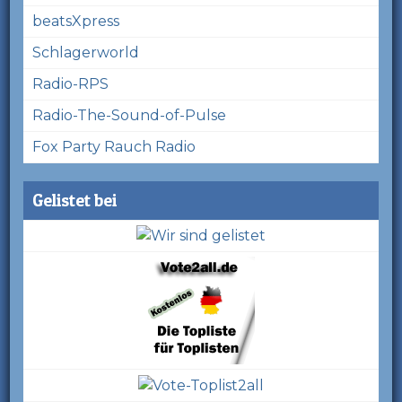
beatsXpress
Schlagerworld
Radio-RPS
Radio-The-Sound-of-Pulse
Fox Party Rauch Radio
Gelistet bei