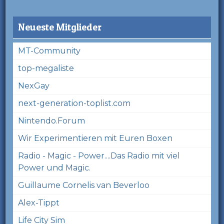
Neueste Mitglieder
MT-Community
top-megaliste
NexGay
next-generation-toplist.com
Nintendo.Forum
Wir Experimentieren mit Euren Boxen
Radio - Magic - Power....Das Radio mit viel
Power und Magic.
Guillaume Cornelis van Beverloo
Alex-Tippt
Life City Sim