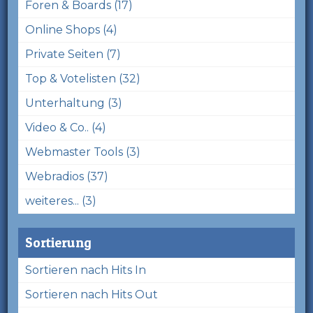
Foren & Boards (17)
Online Shops (4)
Private Seiten (7)
Top & Votelisten (32)
Unterhaltung (3)
Video & Co.. (4)
Webmaster Tools (3)
Webradios (37)
weiteres... (3)
Sortierung
Sortieren nach Hits In
Sortieren nach Hits Out