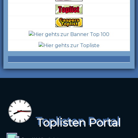
Toplisten Portal