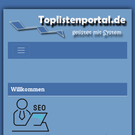
Willkommen