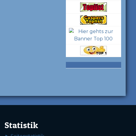
Statistik