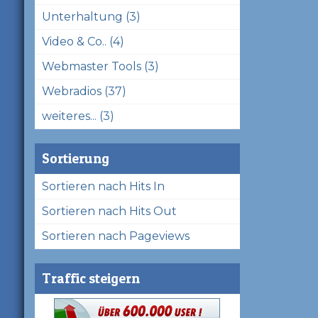
Unterhaltung (3)
Video & Co.. (4)
Webmaster Tools (3)
Webradios (37)
weiteres... (3)
Sortierung
Sortieren nach Hits In
Sortieren nach Hits Out
Sortieren nach Pageviews
Traffic steigern