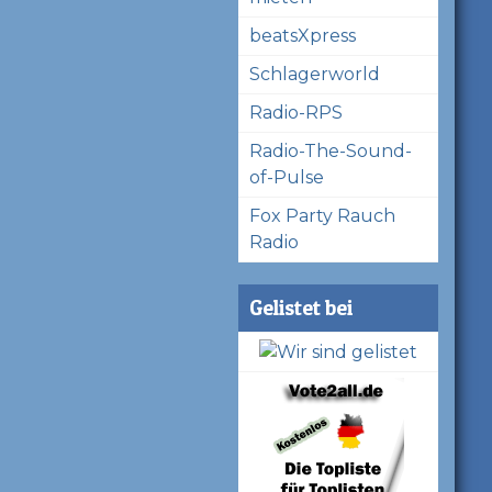
beatsXpress
Schlagerworld
Radio-RPS
Radio-The-Sound-
of-Pulse
Fox Party Rauch
Radio
Gelistet bei