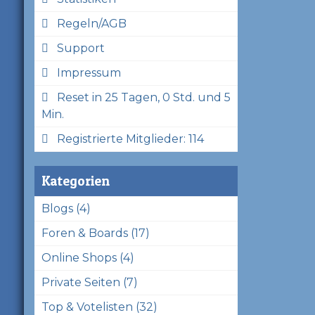
Regeln/AGB
Support
Impressum
Reset in 25 Tagen, 0 Std. und 5
Min.
Registrierte Mitglieder: 114
Kategorien
Blogs (4)
Foren & Boards (17)
Online Shops (4)
Private Seiten (7)
Top & Votelisten (32)