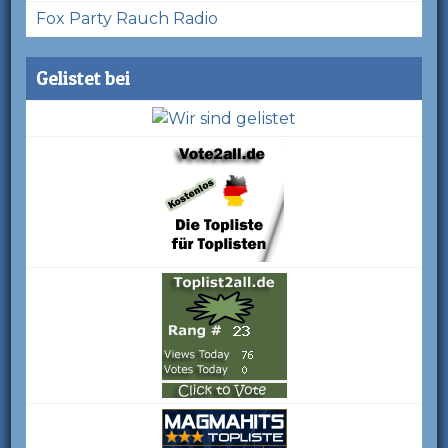
Fox Party Rauch Radio
Gelistet bei