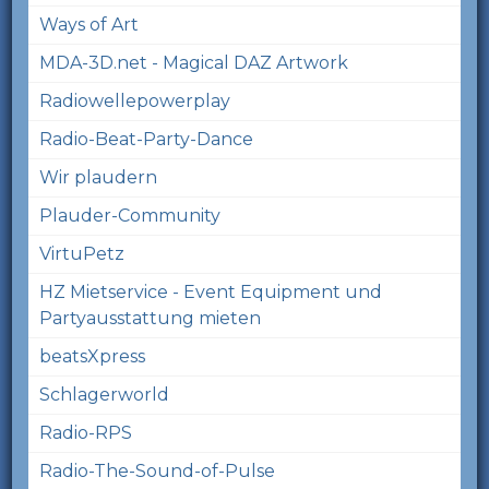
Ways of Art
MDA-3D.net - Magical DAZ Artwork
Radiowellepowerplay
Radio-Beat-Party-Dance
Wir plaudern
Plauder-Community
VirtuPetz
HZ Mietservice - Event Equipment und
Partyausstattung mieten
beatsXpress
Schlagerworld
Radio-RPS
Radio-The-Sound-of-Pulse