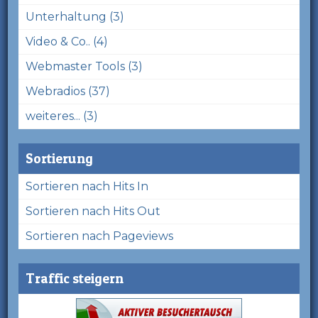
Unterhaltung (3)
Video & Co.. (4)
Webmaster Tools (3)
Webradios (37)
weiteres... (3)
Sortierung
Sortieren nach Hits In
Sortieren nach Hits Out
Sortieren nach Pageviews
Traffic steigern