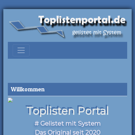
Willkommen
Toplisten Portal
# Gelistet mit System
Das Original seit 2020