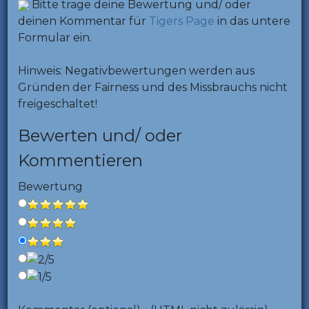
Bitte trage deine Bewertung und/ oder
deinen Kommentar für
Tigers Page
in das untere
Formular ein.
Hinweis: Negativbewertungen werden aus
Gründen der Fairness und des Missbrauchs nicht
freigeschaltet!
Bewerten und/ oder
Kommentieren
Bewertung