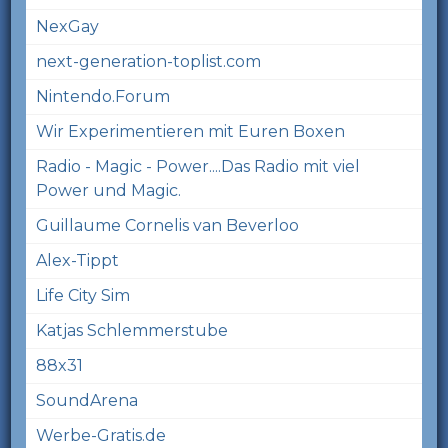
NexGay
next-generation-toplist.com
Nintendo.Forum
Wir Experimentieren mit Euren Boxen
Radio - Magic - Power....Das Radio mit viel
Power und Magic.
Guillaume Cornelis van Beverloo
Alex-Tippt
Life City Sim
Katjas Schlemmerstube
88x31
SoundArena
Werbe-Gratis.de