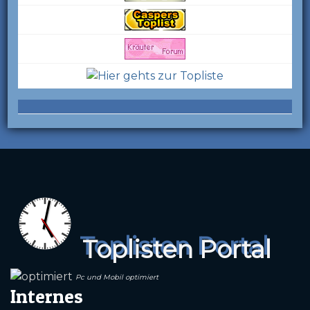
Toplisten Portal
Pc und Mobil optimiert
Internes