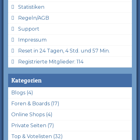
Statistiken
Regeln/AGB
Support
Impressum
Reset in 24 Tagen, 4 Std. und 57 Min.
Registrierte Mitglieder: 114
Kategorien
Blogs (4)
Foren & Boards (17)
Online Shops (4)
Private Seiten (7)
Top & Votelisten (32)