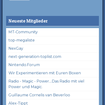
Neueste Mitglieder
MT-Community
top-megaliste
NexGay
next-generation-toplist.com
Nintendo.Forum
Wir Experimentieren mit Euren Boxen
Radio - Magic - Power....Das Radio mit viel
Power und Magic.
Guillaume Cornelis van Beverloo
Alex-Tippt