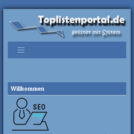
Willkommen