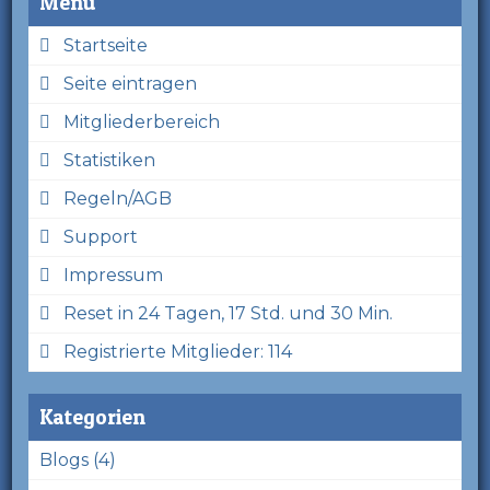
Menü
Startseite
Seite eintragen
Mitgliederbereich
Statistiken
Regeln/AGB
Support
Impressum
Reset in 24 Tagen, 17 Std. und 30 Min.
Registrierte Mitglieder: 114
Kategorien
Blogs (4)