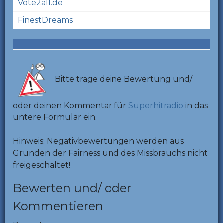
Vote2all.de
FinestDreams
Bitte trage deine Bewertung und/
oder deinen Kommentar für
Superhitradio
in das
untere Formular ein.
Hinweis: Negativbewertungen werden aus
Gründen der Fairness und des Missbrauchs nicht
freigeschaltet!
Bewerten und/ oder
Kommentieren