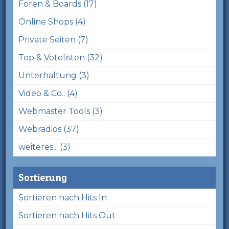
Foren & Boards (17)
Online Shops (4)
Private Seiten (7)
Top & Votelisten (32)
Unterhaltung (3)
Video & Co.. (4)
Webmaster Tools (3)
Webradios (37)
weiteres... (3)
Sortierung
Sortieren nach Hits In
Sortieren nach Hits Out