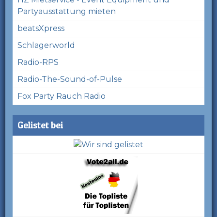
Partyausstattung mieten
beatsXpress
Schlagerworld
Radio-RPS
Radio-The-Sound-of-Pulse
Fox Party Rauch Radio
Gelistet bei