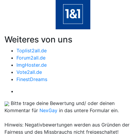
Weiteres von uns
Toplist2all.de
Forum2all.de
ImgHoster.de
Vote2all.de
FinestDreams
Bitte trage deine Bewertung und/ oder deinen
Kommentar für
NexGay
in das untere Formular ein.
Hinweis: Negativbewertungen werden aus Gründen der
Fairness und des Missbrauchs nicht freigeschaltet!