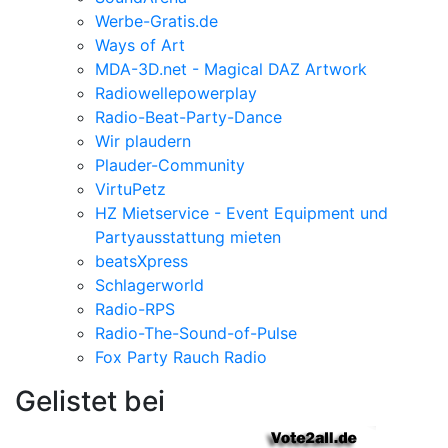
Werbe-Gratis.de
Ways of Art
MDA-3D.net - Magical DAZ Artwork
Radiowellepowerplay
Radio-Beat-Party-Dance
Wir plaudern
Plauder-Community
VirtuPetz
HZ Mietservice - Event Equipment und
Partyausstattung mieten
beatsXpress
Schlagerworld
Radio-RPS
Radio-The-Sound-of-Pulse
Fox Party Rauch Radio
Gelistet bei