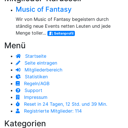
Music of Fantasy
Wir von Music of Fantasy begeistern durch
ständig neue Events netten Leuten und jede
Menge toller...
Seitenprofil
Menü
Startseite
Seite eintragen
Mitgliederbereich
Statistiken
Regeln/AGB
Support
Impressum
Reset in 24 Tagen, 12 Std. und 39 Min.
Registrierte Mitglieder: 114
Kategorien