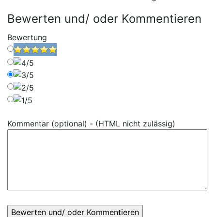
Bewerten und/ oder Kommentieren
Bewertung
Kommentar (optional) - (HTML nicht zulässig)