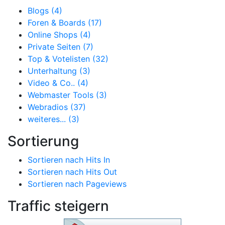
Blogs (4)
Foren & Boards (17)
Online Shops (4)
Private Seiten (7)
Top & Votelisten (32)
Unterhaltung (3)
Video & Co.. (4)
Webmaster Tools (3)
Webradios (37)
weiteres... (3)
Sortierung
Sortieren nach Hits In
Sortieren nach Hits Out
Sortieren nach Pageviews
Traffic steigern