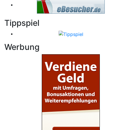
Tippspiel
Werbung