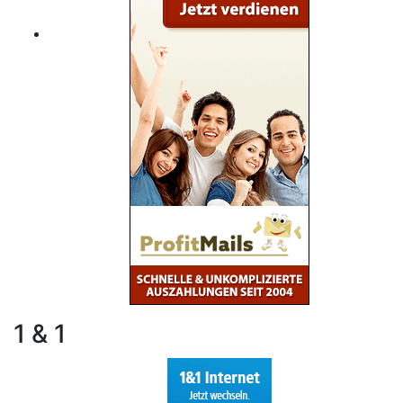
1 & 1