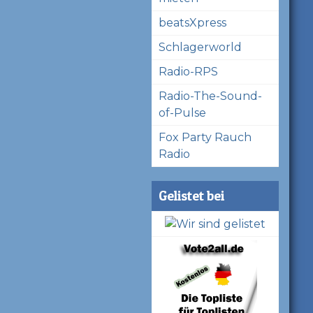
beatsXpress
Schlagerworld
Radio-RPS
Radio-The-Sound-
of-Pulse
Fox Party Rauch
Radio
Gelistet bei