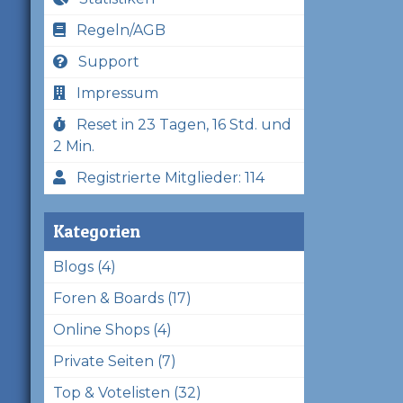
Regeln/AGB
Support
Impressum
Reset in 23 Tagen, 16 Std. und
2 Min.
Registrierte Mitglieder: 114
Kategorien
Blogs (4)
Foren & Boards (17)
Online Shops (4)
Private Seiten (7)
Top & Votelisten (32)