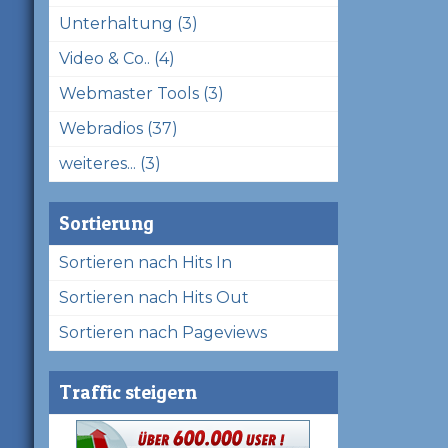
Unterhaltung (3)
Video & Co.. (4)
Webmaster Tools (3)
Webradios (37)
weiteres... (3)
Sortierung
Sortieren nach Hits In
Sortieren nach Hits Out
Sortieren nach Pageviews
Traffic steigern