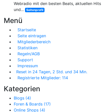
Webradio mit den besten Beats, aktuellen Hits
und...
Seitenprofil
Menü
Startseite
Seite eintragen
Mitgliederbereich
Statistiken
Regeln/AGB
Support
Impressum
Reset in 24 Tagen, 2 Std. und 34 Min.
Registrierte Mitglieder: 114
Kategorien
Blogs (4)
Foren & Boards (17)
Online Shops (4)