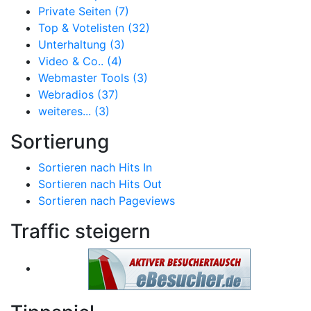
Private Seiten (7)
Top & Votelisten (32)
Unterhaltung (3)
Video & Co.. (4)
Webmaster Tools (3)
Webradios (37)
weiteres... (3)
Sortierung
Sortieren nach Hits In
Sortieren nach Hits Out
Sortieren nach Pageviews
Traffic steigern