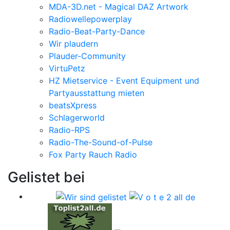
MDA-3D.net - Magical DAZ Artwork
Radiowellepowerplay
Radio-Beat-Party-Dance
Wir plaudern
Plauder-Community
VirtuPetz
HZ Mietservice - Event Equipment und
Partyausstattung mieten
beatsXpress
Schlagerworld
Radio-RPS
Radio-The-Sound-of-Pulse
Fox Party Rauch Radio
Gelistet bei