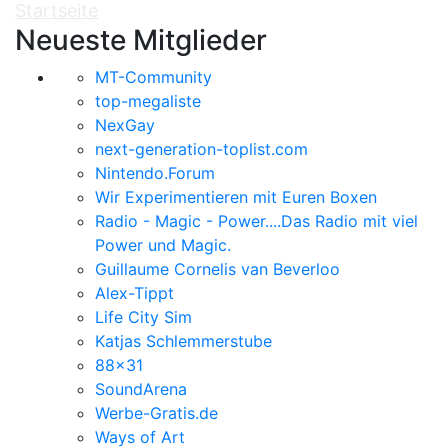
Startseite
Neueste Mitglieder
MT-Community
top-megaliste
NexGay
next-generation-toplist.com
Nintendo.Forum
Wir Experimentieren mit Euren Boxen
Radio - Magic - Power....Das Radio mit viel
Power und Magic.
Guillaume Cornelis van Beverloo
Alex-Tippt
Life City Sim
Katjas Schlemmerstube
88x31
SoundArena
Werbe-Gratis.de
Ways of Art