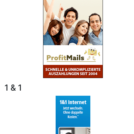
1 & 1