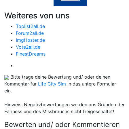
Weiteres von uns
Toplist2all.de
Forum2all.de
ImgHoster.de
Vote2all.de
FinestDreams
Bitte trage deine Bewertung und/ oder deinen
Kommentar für
Life City Sim
in das untere Formular
ein.
Hinweis: Negativbewertungen werden aus Gründen der
Fairness und des Missbrauchs nicht freigeschaltet!
Bewerten und/ oder Kommentieren