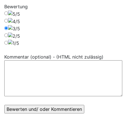
Bewertung
Kommentar (optional) - (HTML nicht zulässig)