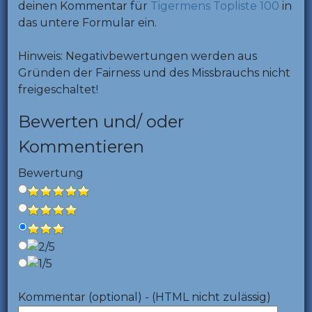
deinen Kommentar für
Tigermens Topliste 100
in
das untere Formular ein.
Hinweis: Negativbewertungen werden aus
Gründen der Fairness und des Missbrauchs nicht
freigeschaltet!
Bewerten und/ oder
Kommentieren
Bewertung
Kommentar (optional) - (HTML nicht zulässig)