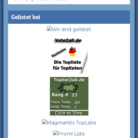
Gelistet bei