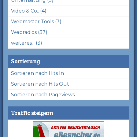
Unterhaltung (3)
Video & Co.. (4)
Webmaster Tools (3)
Webradios (37)
weiteres... (3)
Sortierung
Sortieren nach Hits In
Sortieren nach Hits Out
Sortieren nach Pageviews
Traffic steigern