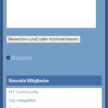
Startseite
Neueste Mitglieder
MT-Community
top-megaliste