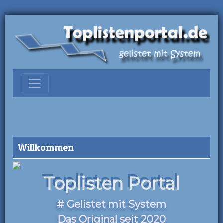
Willkommen
Toplisten Portal
# Gelistet mit System
Das Original seit 2020