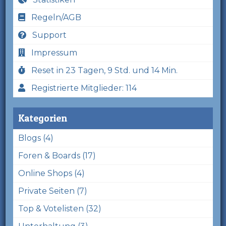
Regeln/AGB
Support
Impressum
Reset in 23 Tagen, 9 Std. und 14 Min.
Registrierte Mitglieder: 114
Kategorien
Blogs (4)
Foren & Boards (17)
Online Shops (4)
Private Seiten (7)
Top & Votelisten (32)