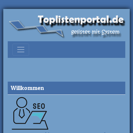
Willkommen