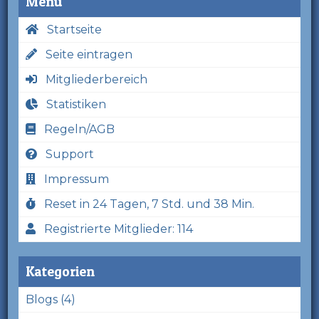
Menü
Startseite
Seite eintragen
Mitgliederbereich
Statistiken
Regeln/AGB
Support
Impressum
Reset in 24 Tagen, 7 Std. und 38 Min.
Registrierte Mitglieder: 114
Kategorien
Blogs (4)