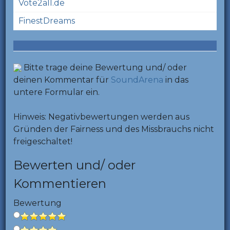
Vote2all.de
FinestDreams
Bitte trage deine Bewertung und/ oder
deinen Kommentar für
SoundArena
in das
untere Formular ein.
Hinweis: Negativbewertungen werden aus
Gründen der Fairness und des Missbrauchs nicht
freigeschaltet!
Bewerten und/ oder
Kommentieren
Bewertung