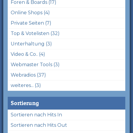
Foren & Boards (17)
Online Shops (4)
Private Seiten (7)
Top & Votelisten (32)
Unterhaltung (3)
Video & Co.. (4)
Webmaster Tools (3)
Webradios (37)
weiteres... (3)
Sortierung
Sortieren nach Hits In
Sortieren nach Hits Out