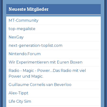
Neueste Mitglieder
MT-Community
top-megaliste
NexGay
next-generation-toplist.com
Nintendo.Forum
Wir Experimentieren mit Euren Boxen
Radio - Magic - Power....Das Radio mit viel
Power und Magic.
Guillaume Cornelis van Beverloo
Alex-Tippt
Life City Sim