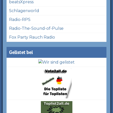
beatsXpress
Schlagerworld
Radio-RPS
Radio-The-Sound-of-Pulse
Fox Party Rauch Radio
Gelistet bei