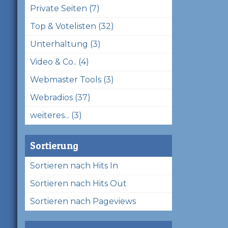
Private Seiten (7)
Top & Votelisten (32)
Unterhaltung (3)
Video & Co.. (4)
Webmaster Tools (3)
Webradios (37)
weiteres... (3)
Sortierung
Sortieren nach Hits In
Sortieren nach Hits Out
Sortieren nach Pageviews