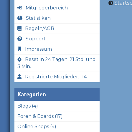
Startse
Mitgliederbereich
Statistiken
Regeln/AGB
Support
Impressum
Reset in 24 Tagen, 21 Std. und
3 Min.
Registrierte Mitglieder: 114
Kategorien
Blogs (4)
Foren & Boards (17)
Online Shops (4)