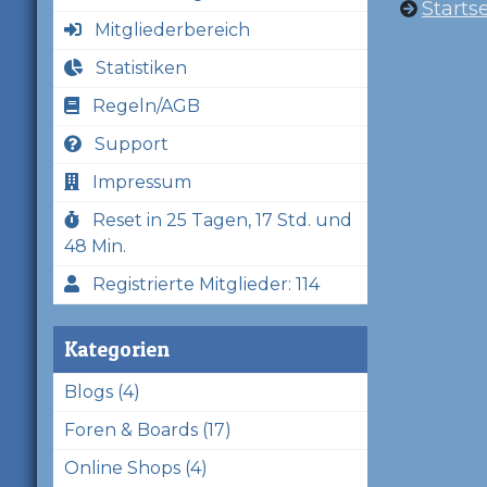
Startse
Mitgliederbereich
Statistiken
Regeln/AGB
Support
Impressum
Reset in 25 Tagen, 17 Std. und
48 Min.
Registrierte Mitglieder: 114
Kategorien
Blogs (4)
Foren & Boards (17)
Online Shops (4)