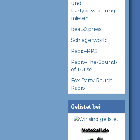
und
Partyausstattung
mieten
beatsXpress
Schlagerworld
Radio-RPS
Radio-The-Sound-
of-Pulse
Fox Party Rauch
Radio
Gelistet bei