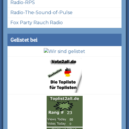
Radio-RPS
Radio-The-Sound-of-Pulse
Fox Party Rauch Radio
Gelistet bei