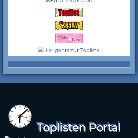
Toplisten Portal