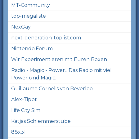
MT-Community
top-megaliste
NexGay
next-generation-toplist.com
Nintendo.Forum
Wir Experimentieren mit Euren Boxen
Radio - Magic - Power....Das Radio mit viel
Power und Magic.
Guillaume Cornelis van Beverloo
Alex-Tippt
Life City Sim
Katjas Schlemmerstube
88x31