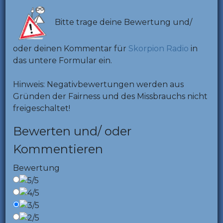
Bitte trage deine Bewertung und/
oder deinen Kommentar für
Skorpion Radio
in
das untere Formular ein.
Hinweis: Negativbewertungen werden aus
Gründen der Fairness und des Missbrauchs nicht
freigeschaltet!
Bewerten und/ oder
Kommentieren
Bewertung