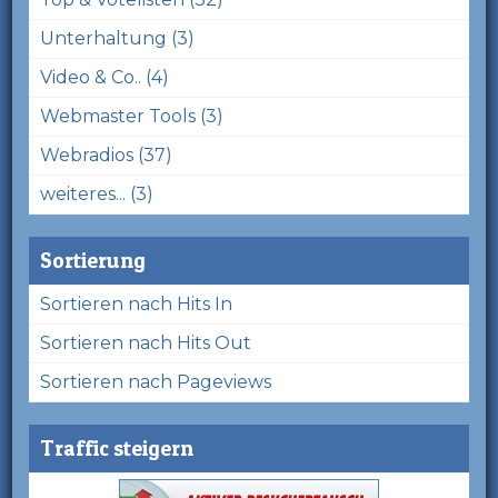
Unterhaltung (3)
Video & Co.. (4)
Webmaster Tools (3)
Webradios (37)
weiteres... (3)
Sortierung
Sortieren nach Hits In
Sortieren nach Hits Out
Sortieren nach Pageviews
Traffic steigern