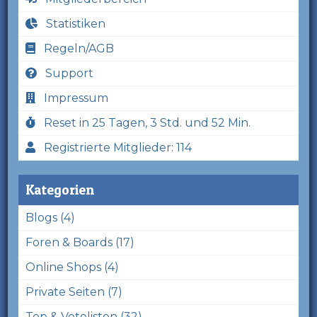
Statistiken
Regeln/AGB
Support
Impressum
Reset in 25 Tagen, 3 Std. und 52 Min.
Registrierte Mitglieder: 114
Kategorien
Blogs (4)
Foren & Boards (17)
Online Shops (4)
Private Seiten (7)
Top & Votelisten (32)