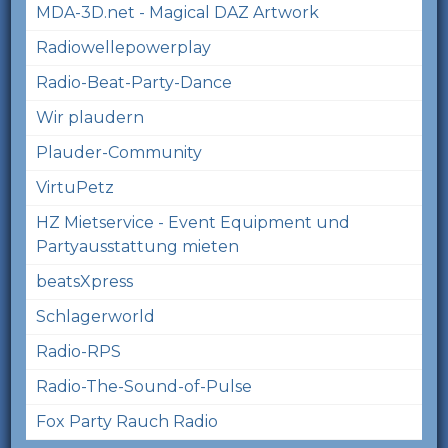
MDA-3D.net - Magical DAZ Artwork
Radiowellepowerplay
Radio-Beat-Party-Dance
Wir plaudern
Plauder-Community
VirtuPetz
HZ Mietservice - Event Equipment und
Partyausstattung mieten
beatsXpress
Schlagerworld
Radio-RPS
Radio-The-Sound-of-Pulse
Fox Party Rauch Radio