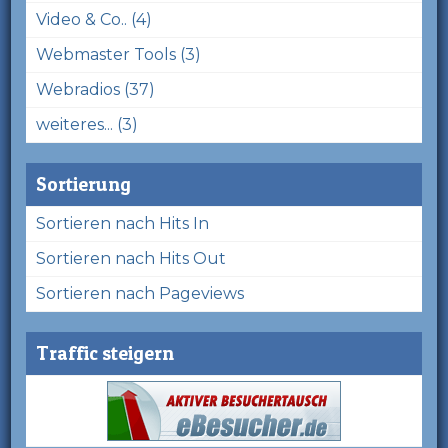
Video & Co.. (4)
Webmaster Tools (3)
Webradios (37)
weiteres... (3)
Sortierung
Sortieren nach Hits In
Sortieren nach Hits Out
Sortieren nach Pageviews
Traffic steigern