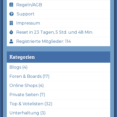
Regeln/AGB
Support
Impressum
Reset in 23 Tagen, 5 Std. und 48 Min.
Registrierte Mitglieder: 114
Kategorien
Blogs (4)
Foren & Boards (17)
Online Shops (4)
Private Seiten (7)
Top & Votelisten (32)
Unterhaltung (3)