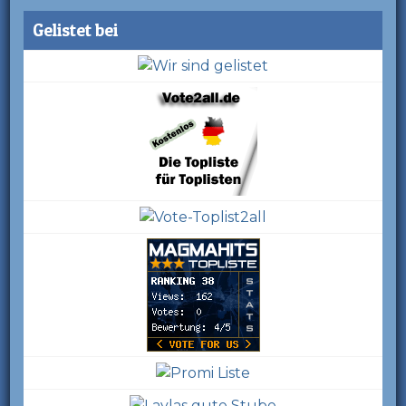
Gelistet bei