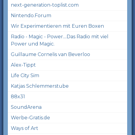
next-generation-toplist.com
Nintendo.Forum
Wir Experimentieren mit Euren Boxen
Radio - Magic - Power....Das Radio mit viel
Power und Magic.
Guillaume Cornelis van Beverloo
Alex-Tippt
Life City Sim
Katjas Schlemmerstube
88x31
SoundArena
Werbe-Gratis.de
Ways of Art