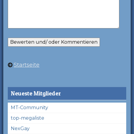
Startseite
Neueste Mitglieder
MT-Community
top-megaliste
NexGay