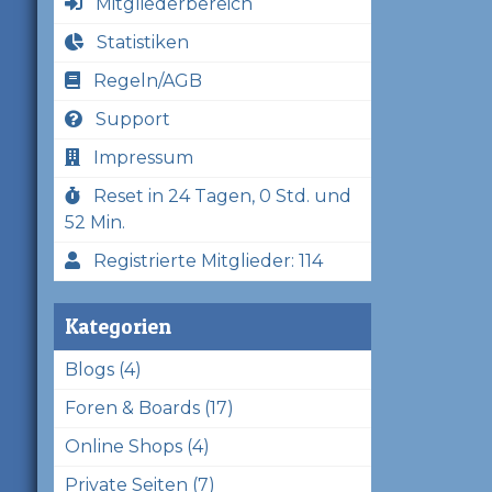
Mitgliederbereich
Statistiken
Regeln/AGB
Support
Impressum
Reset in 24 Tagen, 0 Std. und
52 Min.
Registrierte Mitglieder: 114
Kategorien
Blogs (4)
Foren & Boards (17)
Online Shops (4)
Private Seiten (7)