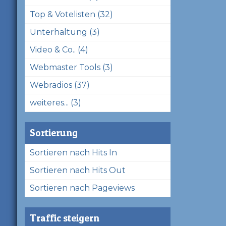
Top & Votelisten (32)
Unterhaltung (3)
Video & Co.. (4)
Webmaster Tools (3)
Webradios (37)
weiteres... (3)
Sortierung
Sortieren nach Hits In
Sortieren nach Hits Out
Sortieren nach Pageviews
Traffic steigern