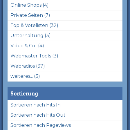
Online Shops (4)
Private Seiten (7)
Top & Votelisten (32)
Unterhaltung (3)
Video & Co.. (4)
Webmaster Tools (3)
Webradios (37)
weiteres... (3)
Sortierung
Sortieren nach Hits In
Sortieren nach Hits Out
Sortieren nach Pageviews