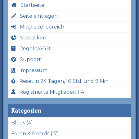
Startseite
Seite eintragen
Mitgliederbereich
Statistiken
Regeln/AGB
Support
Impressum
Reset in 24 Tagen, 10 Std. und 9 Min.
Registrierte Mitglieder: 114
Kategorien
Blogs (4)
Foren & Boards (17)