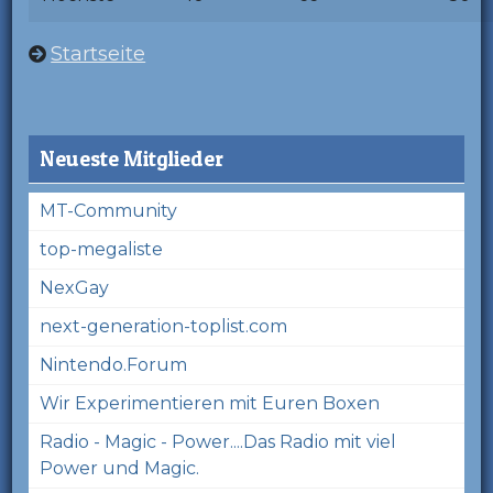
Startseite
Neueste Mitglieder
MT-Community
top-megaliste
NexGay
next-generation-toplist.com
Nintendo.Forum
Wir Experimentieren mit Euren Boxen
Radio - Magic - Power....Das Radio mit viel
Power und Magic.