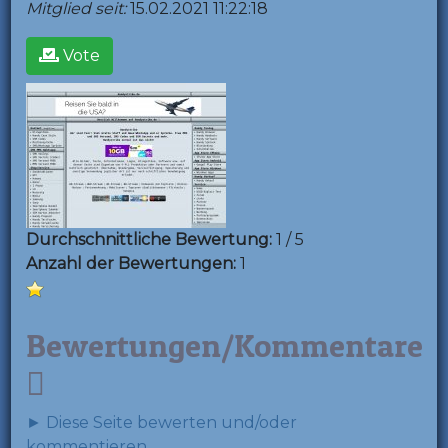
Mitglied seit:
15.02.2021 11:22:18
Vote
Durchschnittliche Bewertung:
1 / 5
Anzahl der Bewertungen:
1
Bewertungen/Kommentare
► Diese Seite bewerten und/oder
kommentieren.