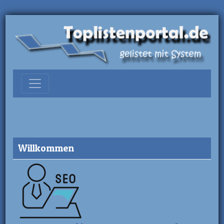
Willkommen