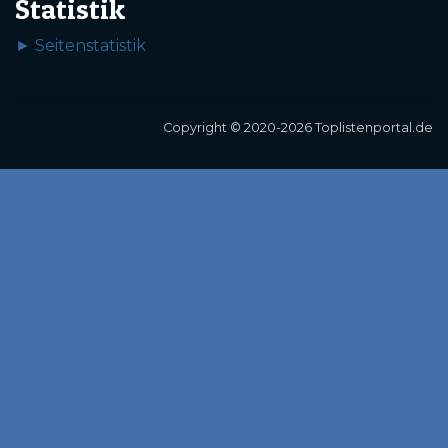
Statistik
► Seitenstatistik
Copyright © 2020-2026 Toplistenportal.de