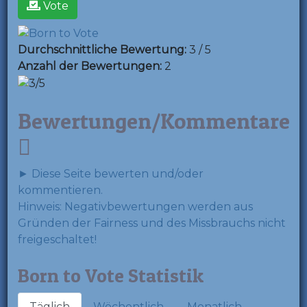
Vote
Durchschnittliche Bewertung:
3 / 5
Anzahl der Bewertungen:
2
Bewertungen/Kommentare
► Diese Seite bewerten und/oder
kommentieren.
Hinweis: Negativbewertungen werden aus
Gründen der Fairness und des Missbrauchs nicht
freigeschaltet!
Born to Vote Statistik
Täglich
Wöchentlich
Monatlich