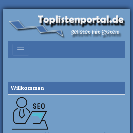
Willkommen