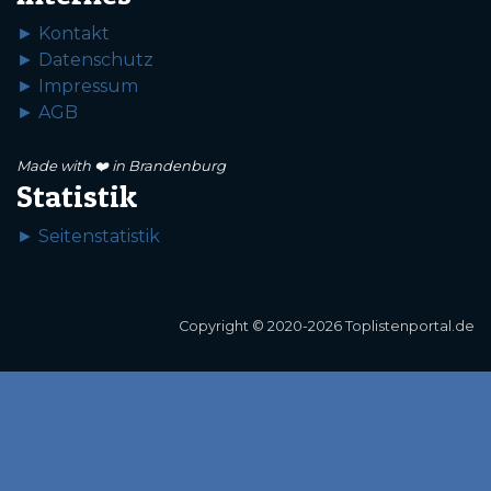
► Kontakt
► Datenschutz
► Impressum
► AGB
Made with ❤️ in Brandenburg
Statistik
► Seitenstatistik
Copyright © 2020-2026 Toplistenportal.de