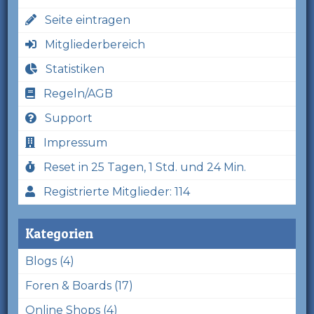
Seite eintragen
Mitgliederbereich
Statistiken
Regeln/AGB
Support
Impressum
Reset in 25 Tagen, 1 Std. und 24 Min.
Registrierte Mitglieder: 114
Kategorien
Blogs (4)
Foren & Boards (17)
Online Shops (4)