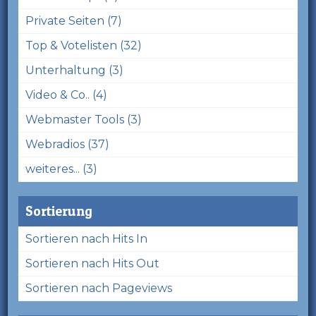
Private Seiten (7)
Top & Votelisten (32)
Unterhaltung (3)
Video & Co.. (4)
Webmaster Tools (3)
Webradios (37)
weiteres... (3)
Sortierung
Sortieren nach Hits In
Sortieren nach Hits Out
Sortieren nach Pageviews