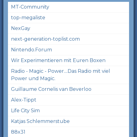
MT-Community
top-megaliste
NexGay
next-generation-toplist.com
Nintendo.Forum
Wir Experimentieren mit Euren Boxen
Radio - Magic - Power....Das Radio mit viel
Power und Magic.
Guillaume Cornelis van Beverloo
Alex-Tippt
Life City Sim
Katjas Schlemmerstube
88x31