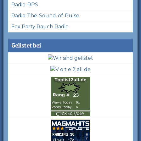
Radio-RPS
Radio-The-Sound-of-Pulse
Fox Party Rauch Radio
Gelistet bei