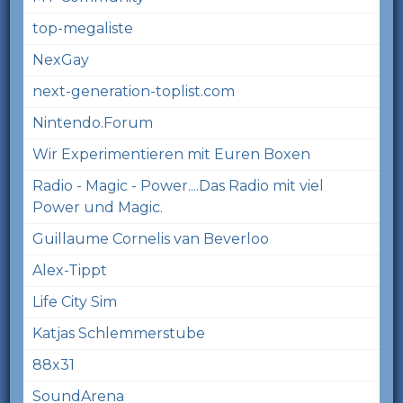
top-megaliste
NexGay
next-generation-toplist.com
Nintendo.Forum
Wir Experimentieren mit Euren Boxen
Radio - Magic - Power....Das Radio mit viel
Power und Magic.
Guillaume Cornelis van Beverloo
Alex-Tippt
Life City Sim
Katjas Schlemmerstube
88x31
SoundArena