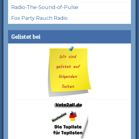
Radio-The-Sound-of-Pulse
Fox Party Rauch Radio
Gelistet bei