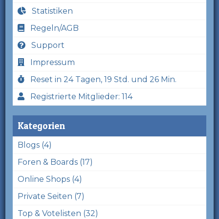
Statistiken
Regeln/AGB
Support
Impressum
Reset in 24 Tagen, 19 Std. und 26 Min.
Registrierte Mitglieder: 114
Kategorien
Blogs (4)
Foren & Boards (17)
Online Shops (4)
Private Seiten (7)
Top & Votelisten (32)