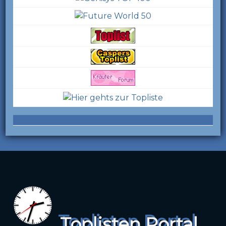
Toplisten Portal