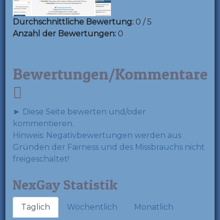
Durchschnittliche Bewertung:
0 / 5
Anzahl der Bewertungen:
0
Bewertungen/Kommentare
► Diese Seite bewerten und/oder
kommentieren.
Hinweis: Negativbewertungen werden aus
Gründen der Fairness und des Missbrauchs nicht
freigeschaltet!
NexGay Statistik
Täglich
Wöchentlich
Monatlich