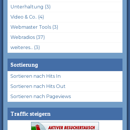
Unterhaltung (3)
Video & Co.. (4)
Webmaster Tools (3)
Webradios (37)
weiteres... (3)
Sortierung
Sortieren nach Hits In
Sortieren nach Hits Out
Sortieren nach Pageviews
Traffic steigern