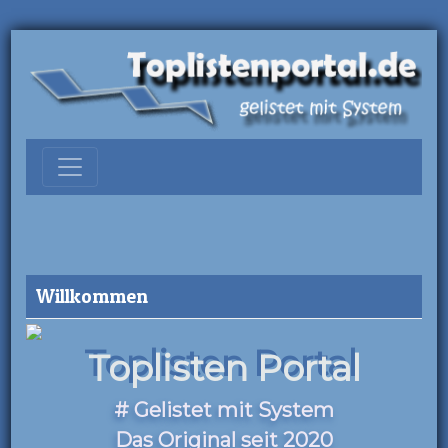
Willkommen
Toplisten Portal
# Gelistet mit System
Das Original seit 2020