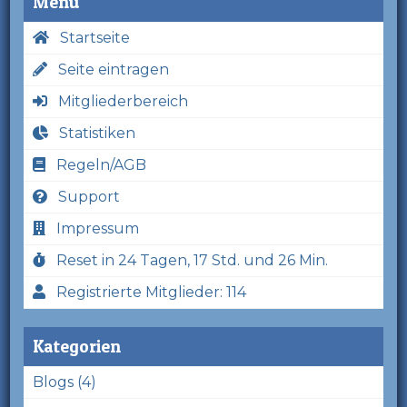
Menü
Startseite
Seite eintragen
Mitgliederbereich
Statistiken
Regeln/AGB
Support
Impressum
Reset in 24 Tagen, 17 Std. und 26 Min.
Registrierte Mitglieder: 114
Kategorien
Blogs (4)