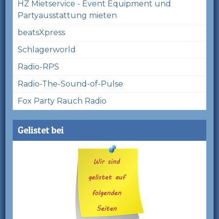
HZ Mietservice - Event Equipment und
Partyausstattung mieten
beatsXpress
Schlagerworld
Radio-RPS
Radio-The-Sound-of-Pulse
Fox Party Rauch Radio
Gelistet bei