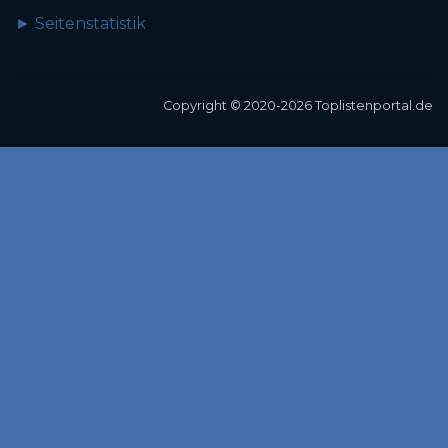
► Seitenstatistik
Copyright © 2020-2026 Toplistenportal.de