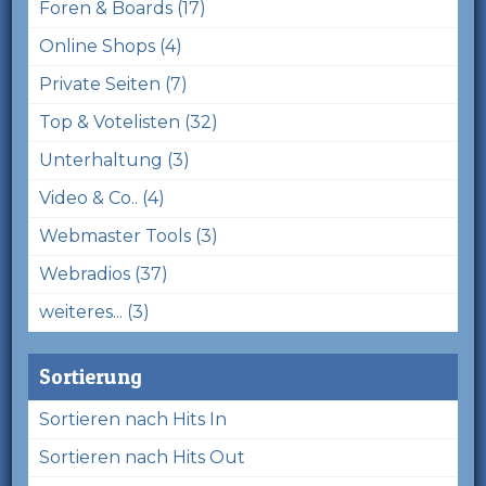
Foren & Boards (17)
Online Shops (4)
Private Seiten (7)
Top & Votelisten (32)
Unterhaltung (3)
Video & Co.. (4)
Webmaster Tools (3)
Webradios (37)
weiteres... (3)
Sortierung
Sortieren nach Hits In
Sortieren nach Hits Out