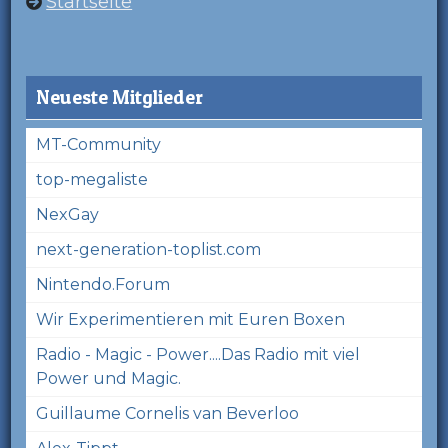
Startseite
Neueste Mitglieder
MT-Community
top-megaliste
NexGay
next-generation-toplist.com
Nintendo.Forum
Wir Experimentieren mit Euren Boxen
Radio - Magic - Power....Das Radio mit viel
Power und Magic.
Guillaume Cornelis van Beverloo