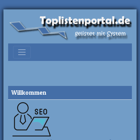
Willkommen