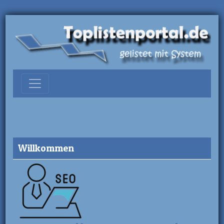
Willkommen