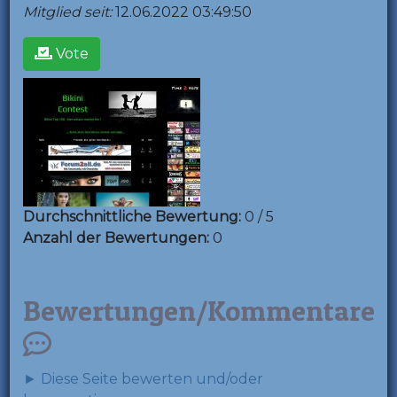
Mitglied seit:
12.06.2022 03:49:50
Vote
Durchschnittliche Bewertung:
0 / 5
Anzahl der Bewertungen:
0
Bewertungen/Kommentare
► Diese Seite bewerten und/oder