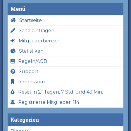
Menü
Startseite
Seite eintragen
Mitgliederbereich
Statistiken
Regeln/AGB
Support
Impressum
Reset in 21 Tagen, 7 Std. und 43 Min.
Registrierte Mitglieder: 114
Kategorien