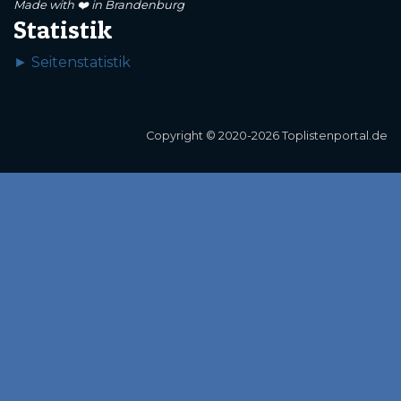
Made with ❤️ in Brandenburg
Statistik
► Seitenstatistik
Copyright © 2020-2026 Toplistenportal.de