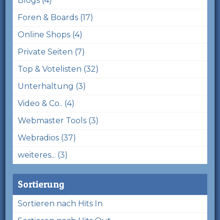
Blogs (4)
Foren & Boards (17)
Online Shops (4)
Private Seiten (7)
Top & Votelisten (32)
Unterhaltung (3)
Video & Co.. (4)
Webmaster Tools (3)
Webradios (37)
weiteres... (3)
Sortierung
Sortieren nach Hits In