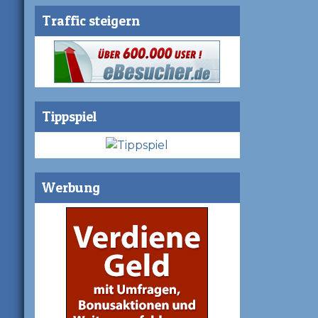
Traffic steigern
Tippspiel
Werbung