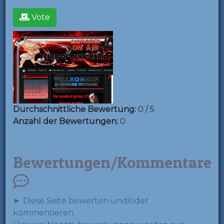
Vote
Durchschnittliche Bewertung:
0 / 5
Anzahl der Bewertungen:
0
Bewertungen/Kommentare
► Diese Seite bewerten und/oder
kommentieren.