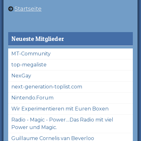
Startseite
Neueste Mitglieder
MT-Community
top-megaliste
NexGay
next-generation-toplist.com
Nintendo.Forum
Wir Experimentieren mit Euren Boxen
Radio - Magic - Power....Das Radio mit viel
Power und Magic.
Guillaume Cornelis van Beverloo