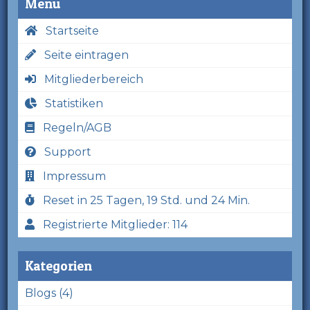
Menü
Startseite
Seite eintragen
Mitgliederbereich
Statistiken
Regeln/AGB
Support
Impressum
Reset in 25 Tagen, 19 Std. und 24 Min.
Registrierte Mitglieder: 114
Kategorien
Blogs (4)