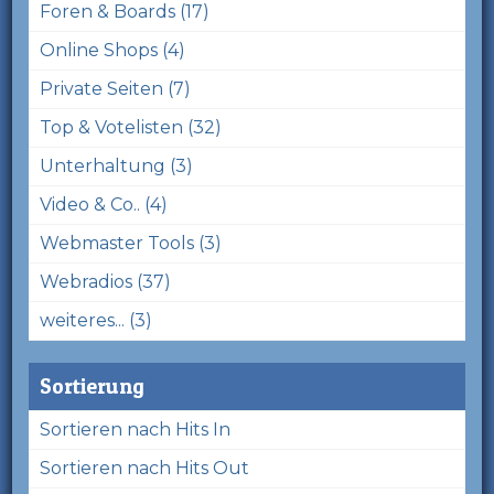
Foren & Boards (17)
Online Shops (4)
Private Seiten (7)
Top & Votelisten (32)
Unterhaltung (3)
Video & Co.. (4)
Webmaster Tools (3)
Webradios (37)
weiteres... (3)
Sortierung
Sortieren nach Hits In
Sortieren nach Hits Out