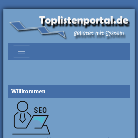
Willkommen