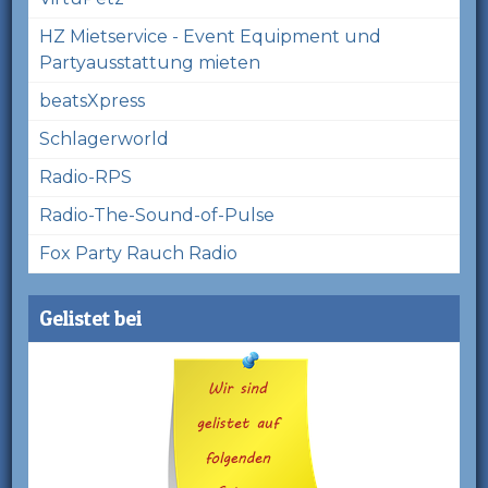
HZ Mietservice - Event Equipment und
Partyausstattung mieten
beatsXpress
Schlagerworld
Radio-RPS
Radio-The-Sound-of-Pulse
Fox Party Rauch Radio
Gelistet bei