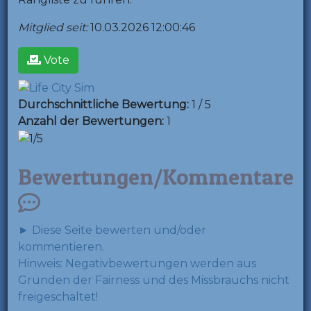
Mitglied seit:
10.03.2026 12:00:46
Vote
Durchschnittliche Bewertung:
1 / 5
Anzahl der Bewertungen:
1
Bewertungen/Kommentare
► Diese Seite bewerten und/oder
kommentieren.
Hinweis: Negativbewertungen werden aus
Gründen der Fairness und des Missbrauchs nicht
freigeschaltet!