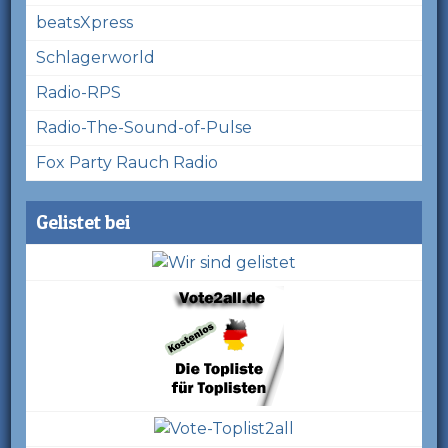
beatsXpress
Schlagerworld
Radio-RPS
Radio-The-Sound-of-Pulse
Fox Party Rauch Radio
Gelistet bei