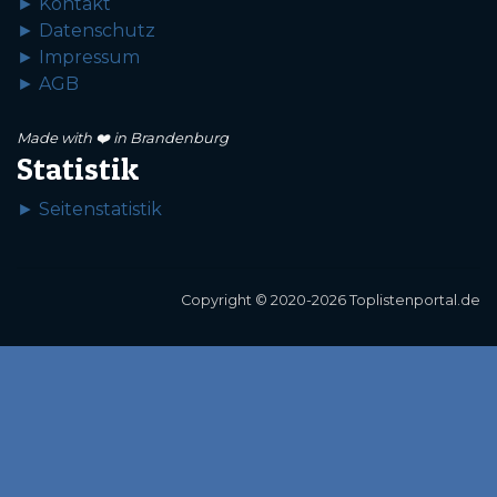
► Kontakt
► Datenschutz
► Impressum
► AGB
Made with ❤️ in Brandenburg
Statistik
► Seitenstatistik
Copyright © 2020-2026 Toplistenportal.de