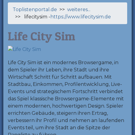
Toplistenportal.de
>>
weiteres...
>> lifecitysim -
https://www.lifecitysim.de
Life City Sim
Life City Sim ist ein modernes Browsergame, in
dem Spieler ihr Leben, ihre Stadt und ihre
Wirtschaft Schritt für Schritt aufbauen. Mit
Stadtbau, Einkommen, Profilentwicklung, Live-
Events und strategischem Fortschritt verbindet
das Spiel klassische Browsergame-Elemente mit
einem modernen, hochwertigen Design. Spieler
errichten Gebäude, steigern ihren Ertrag,
verbessern ihr Profil und nehmen an laufenden
Events teil, um ihre Stadt an die Spitze der
Rangliste zu führen.