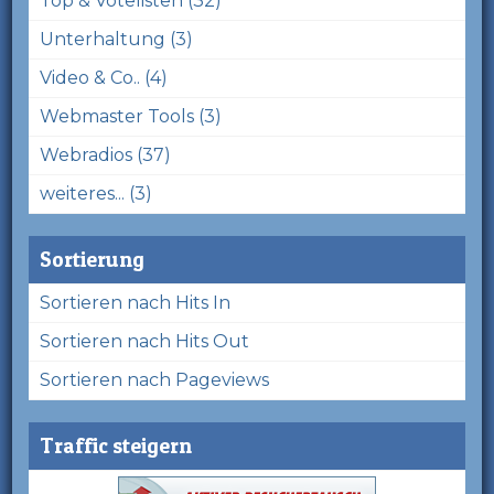
Top & Votelisten (32)
Unterhaltung (3)
Video & Co.. (4)
Webmaster Tools (3)
Webradios (37)
weiteres... (3)
Sortierung
Sortieren nach Hits In
Sortieren nach Hits Out
Sortieren nach Pageviews
Traffic steigern