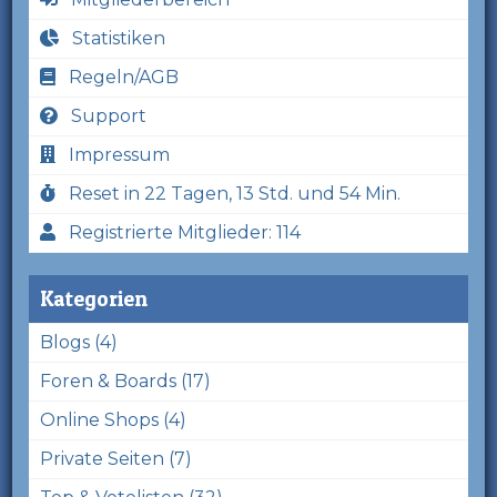
Statistiken
Regeln/AGB
Support
Impressum
Reset in 22 Tagen, 13 Std. und 54 Min.
Registrierte Mitglieder: 114
Kategorien
Blogs (4)
Foren & Boards (17)
Online Shops (4)
Private Seiten (7)