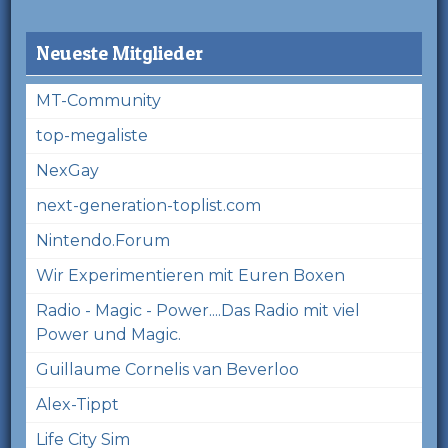
Neueste Mitglieder
MT-Community
top-megaliste
NexGay
next-generation-toplist.com
Nintendo.Forum
Wir Experimentieren mit Euren Boxen
Radio - Magic - Power....Das Radio mit viel
Power und Magic.
Guillaume Cornelis van Beverloo
Alex-Tippt
Life City Sim