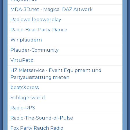
MDA-3D.net - Magical DAZ Artwork
Radiowellepowerplay
Radio-Beat-Party-Dance
Wir plaudern
Plauder-Community
VirtuPetz
HZ Mietservice - Event Equipment und
Partyausstattung mieten
beatsXpress
Schlagerworld
Radio-RPS
Radio-The-Sound-of-Pulse
Fox Party Rauch Radio