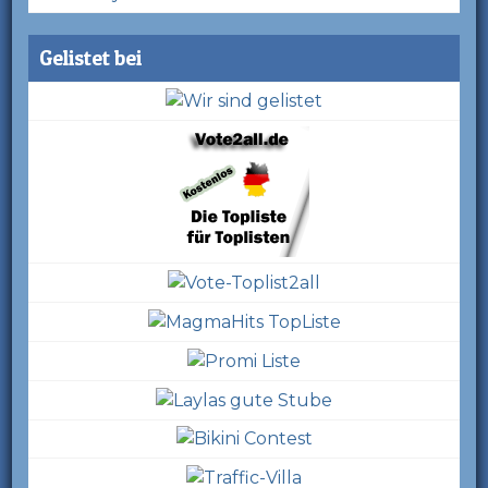
Gelistet bei