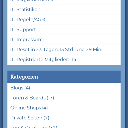
Statistiken
Regeln/AGB
Support
Impressum
Reset in 23 Tagen, 15 Std. und 29 Min.
Registrierte Mitglieder: 114
Kategorien
Blogs (4)
Foren & Boards (17)
Online Shops (4)
Private Seiten (7)
Top & Votelisten (32)