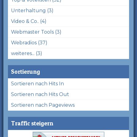
Unterhaltung (3)
Video & Co.. (4)
Webmaster Tools (3)
Webradios (37)
weiteres... (3)
Sortierung
Sortieren nach Hits In
Sortieren nach Hits Out
Sortieren nach Pageviews
Traffic steigern