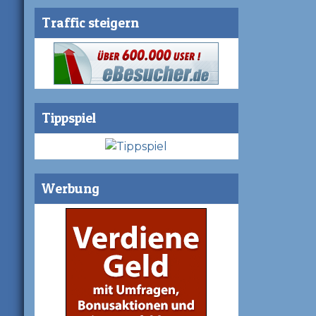
Traffic steigern
Tippspiel
Werbung