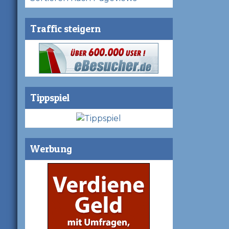
Traffic steigern
Tippspiel
Werbung