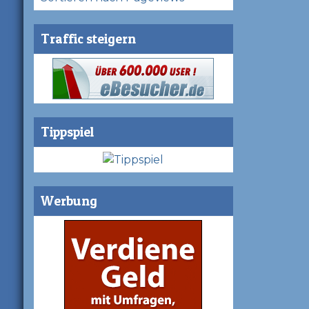
Traffic steigern
Tippspiel
Werbung