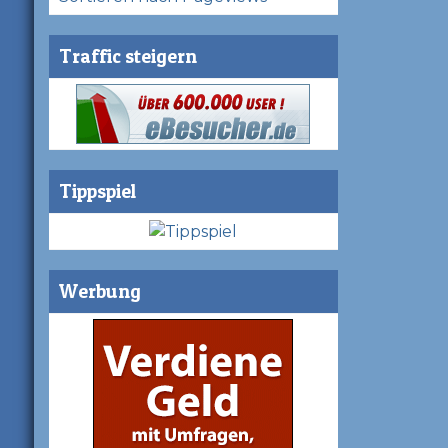
Traffic steigern
Tippspiel
Werbung