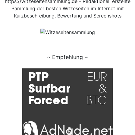
https://witzeseitensammlung.de - Redaktionell erstellte
Sammlung der besten Witzeseiten im Internet mit
Kurzbeschreibung, Bewertung und Screenshots
~ Empfehlung ~