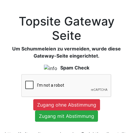
Topsite Gateway
Seite
Um Schummeleien zu vermeiden, wurde diese
Gateway-Seite eingerichtet.
Spam Check
Zugang ohne Abstimmung
Zugang mit Abstimmung