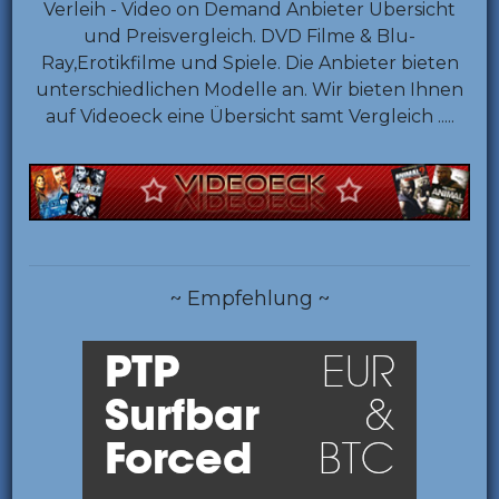
Verleih - Video on Demand Anbieter Übersicht
und Preisvergleich. DVD Filme & Blu-
Ray,Erotikfilme und Spiele. Die Anbieter bieten
unterschiedlichen Modelle an. Wir bieten Ihnen
auf Videoeck eine Übersicht samt Vergleich .....
~ Empfehlung ~