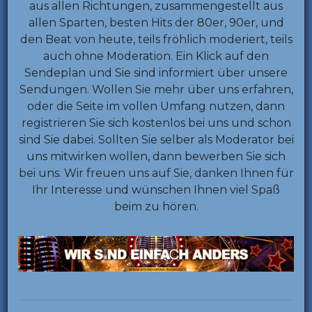
aus allen Richtungen, zusammengestellt aus
allen Sparten, besten Hits der 80er, 90er, und
den Beat von heute, teils fröhlich moderiert, teils
auch ohne Moderation. Ein Klick auf den
Sendeplan und Sie sind informiert über unsere
Sendungen. Wollen Sie mehr über uns erfahren,
oder die Seite im vollen Umfang nutzen, dann
registrieren Sie sich kostenlos bei uns und schon
sind Sie dabei. Sollten Sie selber als Moderator bei
uns mitwirken wollen, dann bewerben Sie sich
bei uns. Wir freuen uns auf Sie, danken Ihnen für
Ihr Interesse und wünschen Ihnen viel Spaß
beim zu hören.