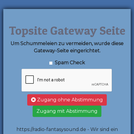
Topsite Gateway Seite
Um Schummeleien zu vermeiden, wurde diese
Gateway-Seite eingerichtet.
Spam Check
Zugang ohne Abstimmung
Zugang mit Abstimmung
https://radio-fantasysound.de - Wir sind ein