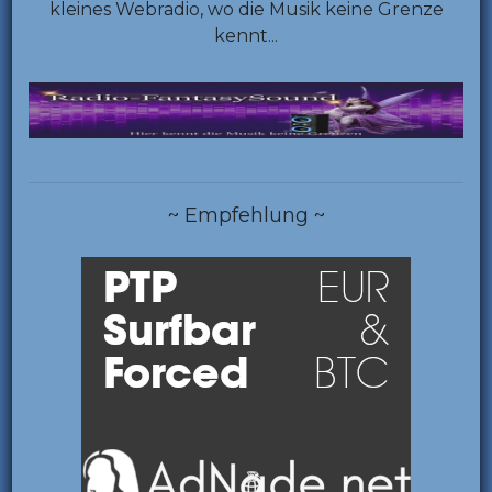
kleines Webradio, wo die Musik keine Grenze
kennt...
~ Empfehlung ~