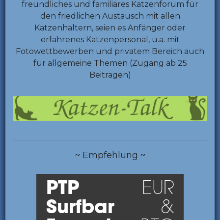
freundliches und familiäres Katzenforum für
den friedlichen Austausch mit allen
Katzenhaltern, seien es Anfänger oder
erfahrenes Katzenpersonal, u.a. mit
Fotowettbewerben und privatem Bereich auch
für allgemeine Themen (Zugang ab 25
Beiträgen)
~ Empfehlung ~