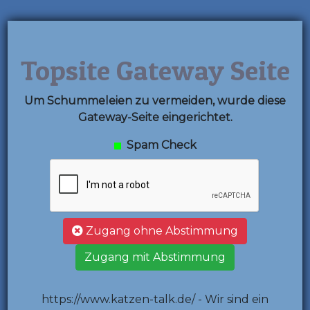
Topsite Gateway Seite
Um Schummeleien zu vermeiden, wurde diese
Gateway-Seite eingerichtet.
Spam Check
Zugang ohne Abstimmung
Zugang mit Abstimmung
https://www.katzen-talk.de/ - Wir sind ein