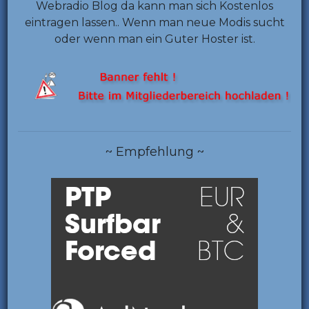
Webradio Blog da kann man sich Kostenlos
eintragen lassen.. Wenn man neue Modis sucht
oder wenn man ein Guter Hoster ist.
~ Empfehlung ~