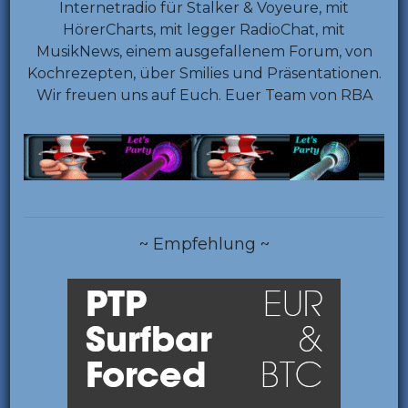
Internetradio für Stalker & Voyeure, mit
HörerCharts, mit legger RadioChat, mit
MusikNews, einem ausgefallenem Forum, von
Kochrezepten, über Smilies und Präsentationen.
Wir freuen uns auf Euch. Euer Team von RBA
~ Empfehlung ~